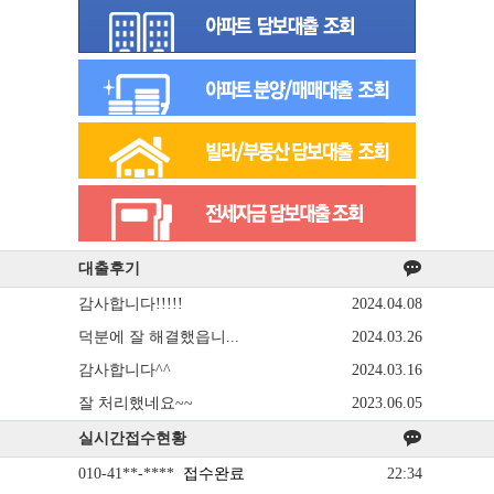
대출후기
감사합니다!!!!!
2024.04.08
덕분에 잘 해결했읍니...
2024.03.26
감사합니다^^
2024.03.16
잘 처리했네요~~
2023.06.05
실시간접수현황
010-41**-****
접수완료
22:34