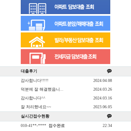
대출후기
감사합니다!!!!!
2024.04.08
덕분에 잘 해결했읍니...
2024.03.26
감사합니다^^
2024.03.16
잘 처리했네요~~
2023.06.05
실시간접수현황
010-41**-****
접수완료
22:34