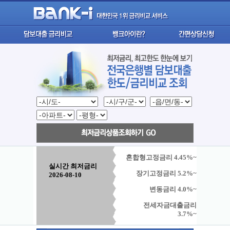
혼합형고정금리 4.45%~
실시간 최저금리
장기고정금리 5.2%~
2026-08-10
변동금리 4.0%~
전세자금대출금리
3.7%~