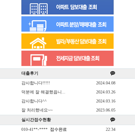
대출후기
감사합니다!!!!!
2024.04.08
덕분에 잘 해결했읍니...
2024.03.26
감사합니다^^
2024.03.16
잘 처리했네요~~
2023.06.05
실시간접수현황
010-41**-****
접수완료
22:34